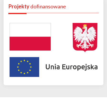
Projekty
dofinansowane