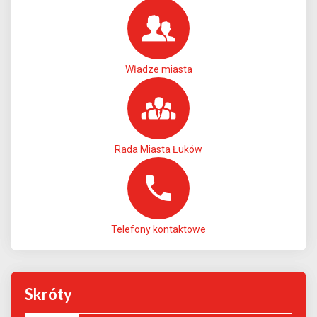
Władze miasta
Rada Miasta Łuków
Telefony kontaktowe
Skróty