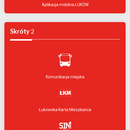
Aplikacja mobilna ŁUKÓW
Skróty
2
Komunikacja miejska
Łukowska Karta Mieszkańca