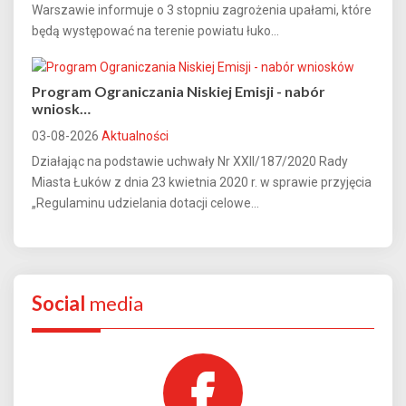
Warszawie informuje o 3 stopniu zagrożenia upałami, które
będą występować na terenie powiatu łuko...
Program Ograniczania Niskiej Emisji - nabór
wniosk…
03-08-2026
Aktualności
Działając na podstawie uchwały Nr XXII/187/2020 Rady
Miasta Łuków z dnia 23 kwietnia 2020 r. w sprawie przyjęcia
„Regulaminu udzielania dotacji celowe...
Social
media