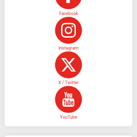
Facebook
Instagram
X / Twitter
YouTube