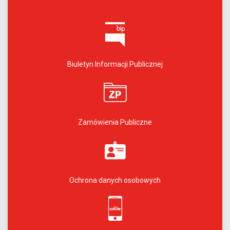
Biuletyn Informacji Publicznej
Zamówienia Publiczne
Ochrona danych osobowych