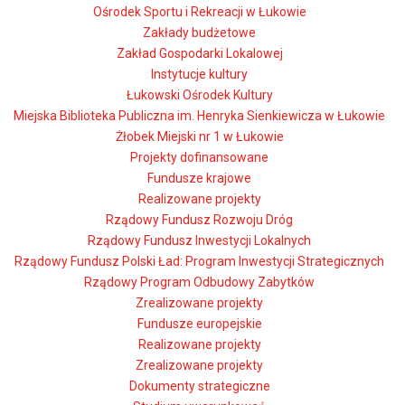
Ośrodek Sportu i Rekreacji w Łukowie
Zakłady budżetowe
Zakład Gospodarki Lokalowej
Instytucje kultury
Łukowski Ośrodek Kultury
Miejska Biblioteka Publiczna im. Henryka Sienkiewicza w Łukowie
Żłobek Miejski nr 1 w Łukowie
Projekty dofinansowane
Fundusze krajowe
Realizowane projekty
Rządowy Fundusz Rozwoju Dróg
Rządowy Fundusz Inwestycji Lokalnych
Rządowy Fundusz Polski Ład: Program Inwestycji Strategicznych
Rządowy Program Odbudowy Zabytków
Zrealizowane projekty
Fundusze europejskie
Realizowane projekty
Zrealizowane projekty
Dokumenty strategiczne