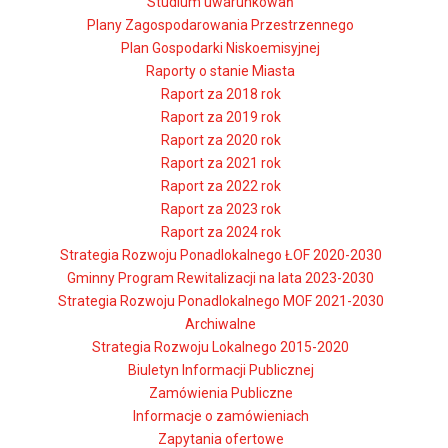
Studium uwarunkowań
Plany Zagospodarowania Przestrzennego
Plan Gospodarki Niskoemisyjnej
Raporty o stanie Miasta
Raport za 2018 rok
Raport za 2019 rok
Raport za 2020 rok
Raport za 2021 rok
Raport za 2022 rok
Raport za 2023 rok
Raport za 2024 rok
Strategia Rozwoju Ponadlokalnego ŁOF 2020-2030
Gminny Program Rewitalizacji na lata 2023-2030
Strategia Rozwoju Ponadlokalnego MOF 2021-2030
Archiwalne
Strategia Rozwoju Lokalnego 2015-2020
Biuletyn Informacji Publicznej
Zamówienia Publiczne
Informacje o zamówieniach
Zapytania ofertowe