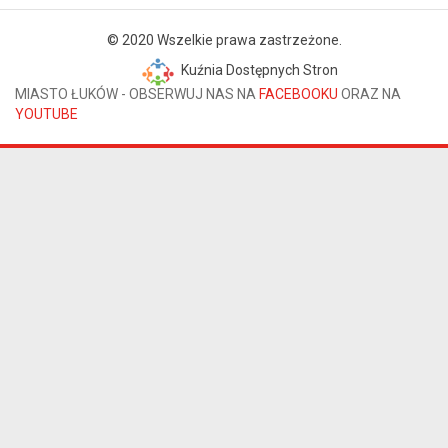
© 2020 Wszelkie prawa zastrzeżone.
Kuźnia Dostępnych Stron
MIASTO ŁUKÓW - OBSERWUJ NAS NA
FACEBOOKU
ORAZ NA
YOUTUBE