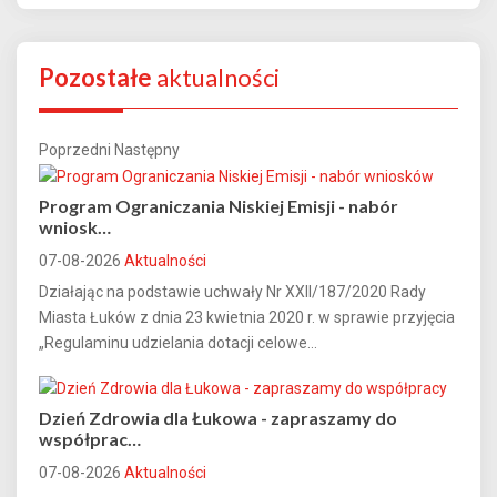
Pozostałe
aktualności
Poprzedni
Następny
Program Ograniczania Niskiej Emisji - nabór
wniosk…
07-08-2026
Aktualności
Działając na podstawie uchwały Nr XXII/187/2020 Rady
Miasta Łuków z dnia 23 kwietnia 2020 r. w sprawie przyjęcia
„Regulaminu udzielania dotacji celowe...
Dzień Zdrowia dla Łukowa - zapraszamy do
współprac…
07-08-2026
Aktualności