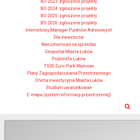
BO 2023: zgłoszone projekty
BO 2024: zgłoszone projekty
BO 2025: zgłoszone projekty
BO 2026: zgłoszone projekty
Internetowy Manager Punktów Adresowych
Dla inwestorów
Nieruchomości na sprzedaż
Geoportal Miasta Łuków
Podstrefa Łuków
TSSE Euro-Park Wisłosan
Plany Zagospodarowania Przestrzennego
Oferta inwestycyjna Miasta Łuków
Studium uwarunkowań
E-mapa (system informacji przestrzennej)