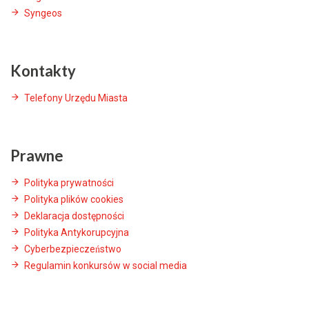
Syngeos
Kontakty
Telefony Urzędu Miasta
Prawne
Polityka prywatności
Polityka plików cookies
Deklaracja dostępności
Polityka Antykorupcyjna
Cyberbezpieczeństwo
Regulamin konkursów w social media