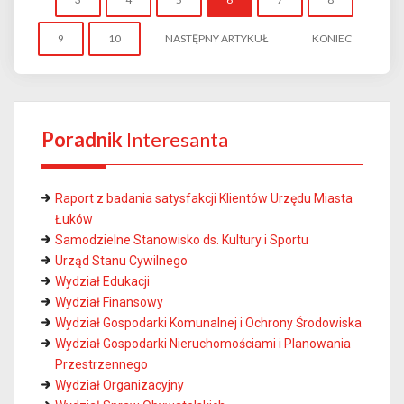
9
10
NASTĘPNY ARTYKUŁ
KONIEC
Poradnik
Interesanta
Raport z badania satysfakcji Klientów Urzędu Miasta
Łuków
Samodzielne Stanowisko ds. Kultury i Sportu
Urząd Stanu Cywilnego
Wydział Edukacji
Wydział Finansowy
Wydział Gospodarki Komunalnej i Ochrony Środowiska
Wydział Gospodarki Nieruchomościami i Planowania
Przestrzennego
Wydział Organizacyjny