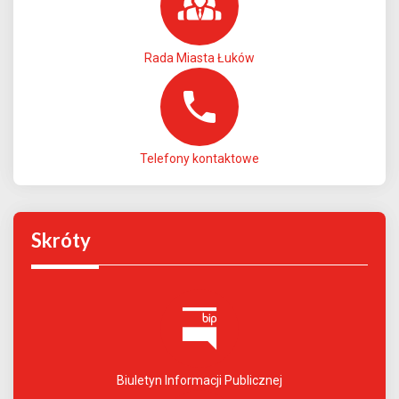
Rada Miasta Łuków
Telefony kontaktowe
Skróty
Biuletyn Informacji Publicznej