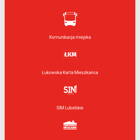
Komunikacja miejska
Łukowska Karta Mieszkańca
SIM Lubelskie