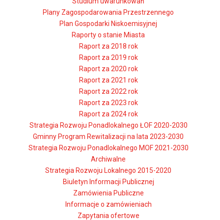
Studium uwarunkowań
Plany Zagospodarowania Przestrzennego
Plan Gospodarki Niskoemisyjnej
Raporty o stanie Miasta
Raport za 2018 rok
Raport za 2019 rok
Raport za 2020 rok
Raport za 2021 rok
Raport za 2022 rok
Raport za 2023 rok
Raport za 2024 rok
Strategia Rozwoju Ponadlokalnego ŁOF 2020-2030
Gminny Program Rewitalizacji na lata 2023-2030
Strategia Rozwoju Ponadlokalnego MOF 2021-2030
Archiwalne
Strategia Rozwoju Lokalnego 2015-2020
Biuletyn Informacji Publicznej
Zamówienia Publiczne
Informacje o zamówieniach
Zapytania ofertowe