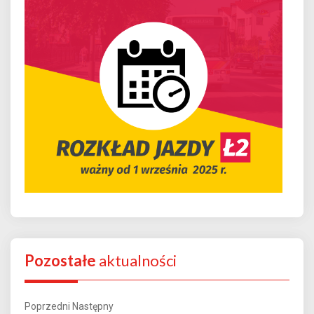
Pozostałe
aktualności
Poprzedni
Następny