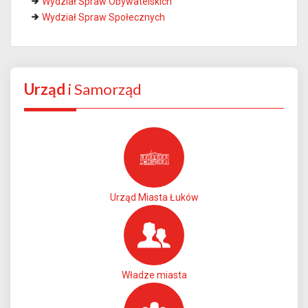
Wydział Spraw Obywatelskich
Wydział Spraw Społecznych
Urząd
i Samorząd
Urząd Miasta Łuków
Władze miasta