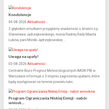
Kondolencje
04-08-2026
Aktualności
Z głębokim smutkiem przyjęliśmy wiadomość o śmierci ś.p.
Stanisława Jędrzejkowskiego, teścia Radnej Rady Miasta
Łuków, pani Moniki Jędrzejkowskiej. ...
Uwaga na upały!
03-08-2026
Aktualności
Centralne Biuro Prognoz Meteorologicznych IMGW-PIB w
Warszawie informuje o 3 stopniu zagrożenia upałami, które
będą występować na terenie powiatu łuko...
Program Ograniczania Niskiej Emisji - nabór
wniosk…