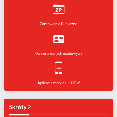
Zamówienia Publiczne
Ochrona danych osobowych
Aplikacja mobilna ŁUKÓW
Skróty
2