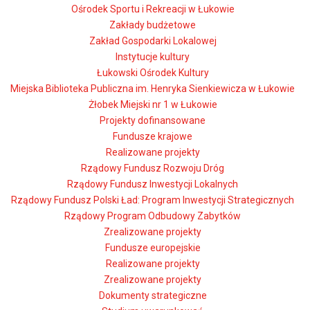
Ośrodek Sportu i Rekreacji w Łukowie
Zakłady budżetowe
Zakład Gospodarki Lokalowej
Instytucje kultury
Łukowski Ośrodek Kultury
Miejska Biblioteka Publiczna im. Henryka Sienkiewicza w Łukowie
Żłobek Miejski nr 1 w Łukowie
Projekty dofinansowane
Fundusze krajowe
Realizowane projekty
Rządowy Fundusz Rozwoju Dróg
Rządowy Fundusz Inwestycji Lokalnych
Rządowy Fundusz Polski Ład: Program Inwestycji Strategicznych
Rządowy Program Odbudowy Zabytków
Zrealizowane projekty
Fundusze europejskie
Realizowane projekty
Zrealizowane projekty
Dokumenty strategiczne