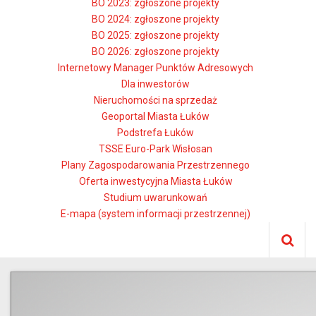
BO 2023: zgłoszone projekty
BO 2024: zgłoszone projekty
BO 2025: zgłoszone projekty
BO 2026: zgłoszone projekty
Internetowy Manager Punktów Adresowych
Dla inwestorów
Nieruchomości na sprzedaż
Geoportal Miasta Łuków
Podstrefa Łuków
TSSE Euro-Park Wisłosan
Plany Zagospodarowania Przestrzennego
Oferta inwestycyjna Miasta Łuków
Studium uwarunkowań
E-mapa (system informacji przestrzennej)