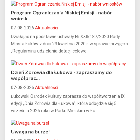
Program Ograniczania Niskiej Emisji - nabór
wniosk…
07-08-2026
Aktualności
Działając na podstawie uchwały Nr XXII/187/2020 Rady
Miasta Łuków z dnia 23 kwietnia 2020 r. w sprawie przyjęcia
„Regulaminu udzielania dotacji celowe...
Dzień Zdrowia dla Łukowa - zapraszamy do
współprac…
07-08-2026
Aktualności
Łukowski Ośrodek Kultury zaprasza do współtworzenia IX
edycji „Dnia Zdrowia dla Łukowa”, która odbędzie się 5
września 2026 roku w Parku Miejskim w Łu...
Uwaga na burze!