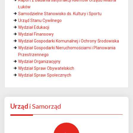
Łuków
Samodzielne Stanowisko ds. Kultury i Sportu
Urząd Stanu Cywilnego
Wydział Edukacji
Wydział Finansowy
Wydział Gospodarki Komunalnej i Ochrony Środowiska
Wydział Gospodarki Nieruchomościami i Planowania
Przestrzennego
Wydział Organizacyjny
Wydział Spraw Obywatelskich
Wydział Spraw Społecznych
Urząd
i Samorząd