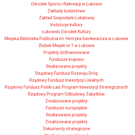
Ośrodek Sportu i Rekreacji w Łukowie
Zakłady budżetowe
Zakład Gospodarki Lokalowej
Instytucje kultury
Łukowski Ośrodek Kultury
Miejska Biblioteka Publiczna im. Henryka Sienkiewicza w Łukowie
Żłobek Miejski nr 1 w Łukowie
Projekty dofinansowane
Fundusze krajowe
Realizowane projekty
Rządowy Fundusz Rozwoju Dróg
Rządowy Fundusz Inwestycji Lokalnych
Rządowy Fundusz Polski Ład: Program Inwestycji Strategicznych
Rządowy Program Odbudowy Zabytków
Zrealizowane projekty
Fundusze europejskie
Realizowane projekty
Zrealizowane projekty
Dokumenty strategiczne