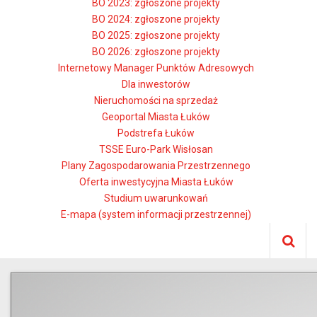
BO 2023: zgłoszone projekty
BO 2024: zgłoszone projekty
BO 2025: zgłoszone projekty
BO 2026: zgłoszone projekty
Internetowy Manager Punktów Adresowych
Dla inwestorów
Nieruchomości na sprzedaż
Geoportal Miasta Łuków
Podstrefa Łuków
TSSE Euro-Park Wisłosan
Plany Zagospodarowania Przestrzennego
Oferta inwestycyjna Miasta Łuków
Studium uwarunkowań
E-mapa (system informacji przestrzennej)