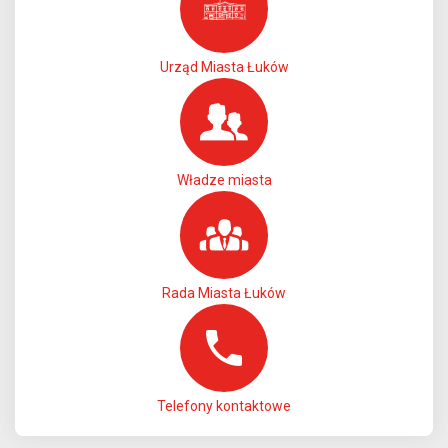
Urząd Miasta Łuków
Władze miasta
Rada Miasta Łuków
Telefony kontaktowe