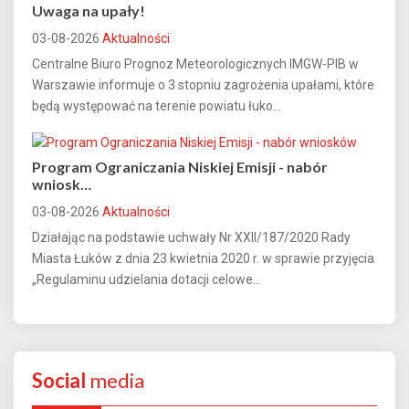
Uwaga na upały!
03-08-2026
Aktualności
Centralne Biuro Prognoz Meteorologicznych IMGW-PIB w
Warszawie informuje o 3 stopniu zagrożenia upałami, które
będą występować na terenie powiatu łuko...
Program Ograniczania Niskiej Emisji - nabór
wniosk…
03-08-2026
Aktualności
Działając na podstawie uchwały Nr XXII/187/2020 Rady
Miasta Łuków z dnia 23 kwietnia 2020 r. w sprawie przyjęcia
„Regulaminu udzielania dotacji celowe...
Social
media