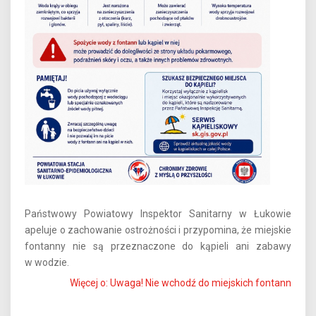
Państwowy Powiatowy Inspektor Sanitarny w Łukowie
apeluje o zachowanie ostrożności i przypomina, że miejskie
fontanny nie są przeznaczone do kąpieli ani zabawy
w wodzie.
Więcej o: Uwaga! Nie wchodź do miejskich fontann