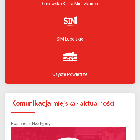
Łukowska Karta Mieszkańca
SIM Lubelskie
Czyste Powietrze
Komunikacja
miejska - aktualności
Poprzedni
Następny