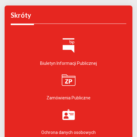
Skróty
Biuletyn Informacji Publicznej
Zamówienia Publiczne
Ochrona danych osobowych