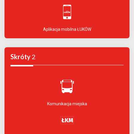
Aplikacja mobilna ŁUKÓW
Skróty
2
Komunikacja miejska