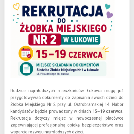
Rodzice najmłodszych mieszkańców Łukowa mogą już
przygotowywać dokumenty do zapisania swoich dzieci do
Żłobka Miejskiego Nr 2 przy ul. Ostrobramskiej 14. Nabór
kandydatów będzie prowadzony w dniach
15–19 czerwca
.
Rekrutacja dotyczy miejsc w nowoczesnej placówce
zapewniającej profesjonalną opiekę, bezpieczeństwo oraz
wsparcie rozwoju najmłodszych dzieci.