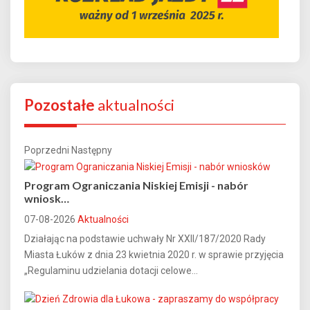
Pozostałe
aktualności
Poprzedni
Następny
Program Ograniczania Niskiej Emisji - nabór
wniosk…
07-08-2026
Aktualności
Działając na podstawie uchwały Nr XXII/187/2020 Rady
Miasta Łuków z dnia 23 kwietnia 2020 r. w sprawie przyjęcia
„Regulaminu udzielania dotacji celowe...