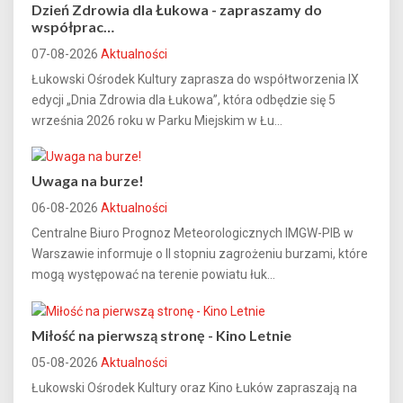
Dzień Zdrowia dla Łukowa - zapraszamy do
współprac…
07-08-2026
Aktualności
Łukowski Ośrodek Kultury zaprasza do współtworzenia IX
edycji „Dnia Zdrowia dla Łukowa”, która odbędzie się 5
września 2026 roku w Parku Miejskim w Łu...
Uwaga na burze!
06-08-2026
Aktualności
Centralne Biuro Prognoz Meteorologicznych IMGW-PIB w
Warszawie informuje o II stopniu zagrożeniu burzami, które
mogą występować na terenie powiatu łuk...
Miłość na pierwszą stronę - Kino Letnie
05-08-2026
Aktualności
Łukowski Ośrodek Kultury oraz Kino Łuków zapraszają na