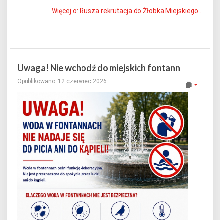
Więcej o: Rusza rekrutacja do Żłobka Miejskiego...
Uwaga! Nie wchodź do miejskich fontann
Opublikowano: 12 czerwiec 2026