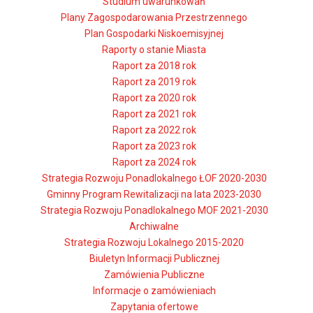
Studium uwarunkowań
Plany Zagospodarowania Przestrzennego
Plan Gospodarki Niskoemisyjnej
Raporty o stanie Miasta
Raport za 2018 rok
Raport za 2019 rok
Raport za 2020 rok
Raport za 2021 rok
Raport za 2022 rok
Raport za 2023 rok
Raport za 2024 rok
Strategia Rozwoju Ponadlokalnego ŁOF 2020-2030
Gminny Program Rewitalizacji na lata 2023-2030
Strategia Rozwoju Ponadlokalnego MOF 2021-2030
Archiwalne
Strategia Rozwoju Lokalnego 2015-2020
Biuletyn Informacji Publicznej
Zamówienia Publiczne
Informacje o zamówieniach
Zapytania ofertowe