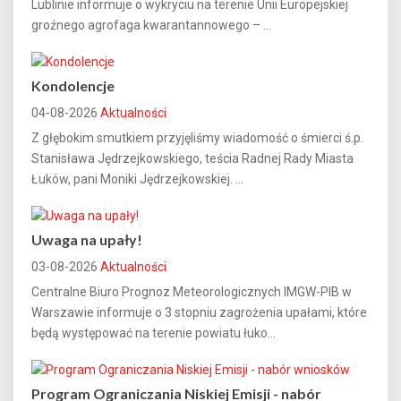
Lublinie informuje o wykryciu na terenie Unii Europejskiej
groźnego agrofaga kwarantannowego – ...
Kondolencje
04-08-2026
Aktualności
Z głębokim smutkiem przyjęliśmy wiadomość o śmierci ś.p.
Stanisława Jędrzejkowskiego, teścia Radnej Rady Miasta
Łuków, pani Moniki Jędrzejkowskiej. ...
Uwaga na upały!
03-08-2026
Aktualności
Centralne Biuro Prognoz Meteorologicznych IMGW-PIB w
Warszawie informuje o 3 stopniu zagrożenia upałami, które
będą występować na terenie powiatu łuko...
Program Ograniczania Niskiej Emisji - nabór