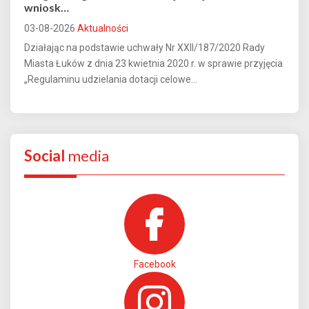
wniosk…
03-08-2026
Aktualności
Działając na podstawie uchwały Nr XXII/187/2020 Rady
Miasta Łuków z dnia 23 kwietnia 2020 r. w sprawie przyjęcia
„Regulaminu udzielania dotacji celowe...
Social
media
Facebook