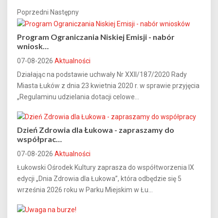
Poprzedni
Następny
Program Ograniczania Niskiej Emisji - nabór
wniosk…
07-08-2026
Aktualności
Działając na podstawie uchwały Nr XXII/187/2020 Rady
Miasta Łuków z dnia 23 kwietnia 2020 r. w sprawie przyjęcia
„Regulaminu udzielania dotacji celowe...
Dzień Zdrowia dla Łukowa - zapraszamy do
współprac…
07-08-2026
Aktualności
Łukowski Ośrodek Kultury zaprasza do współtworzenia IX
edycji „Dnia Zdrowia dla Łukowa”, która odbędzie się 5
września 2026 roku w Parku Miejskim w Łu...