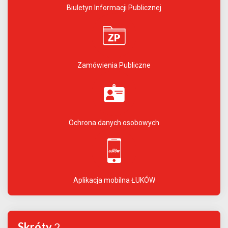
Biuletyn Informacji Publicznej
Zamówienia Publiczne
Ochrona danych osobowych
Aplikacja mobilna ŁUKÓW
Skróty
2