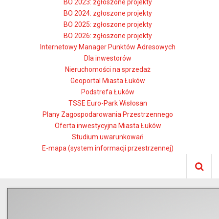
BO 2023: zgłoszone projekty
BO 2024: zgłoszone projekty
BO 2025: zgłoszone projekty
BO 2026: zgłoszone projekty
Internetowy Manager Punktów Adresowych
Dla inwestorów
Nieruchomości na sprzedaż
Geoportal Miasta Łuków
Podstrefa Łuków
TSSE Euro-Park Wisłosan
Plany Zagospodarowania Przestrzennego
Oferta inwestycyjna Miasta Łuków
Studium uwarunkowań
E-mapa (system informacji przestrzennej)