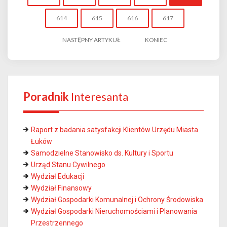
614
615
616
617
NASTĘPNY ARTYKUŁ
KONIEC
Poradnik
Interesanta
Raport z badania satysfakcji Klientów Urzędu Miasta
Łuków
Samodzielne Stanowisko ds. Kultury i Sportu
Urząd Stanu Cywilnego
Wydział Edukacji
Wydział Finansowy
Wydział Gospodarki Komunalnej i Ochrony Środowiska
Wydział Gospodarki Nieruchomościami i Planowania
Przestrzennego