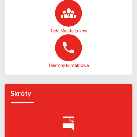
Rada Miasta Łuków
Telefony kontaktowe
Skróty