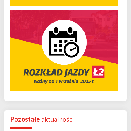
Pozostałe
aktualności