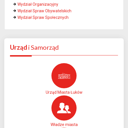
Wydział Organizacyjny
Wydział Spraw Obywatelskich
Wydział Spraw Społecznych
Urząd
i Samorząd
Urząd Miasta Łuków
Władze miasta