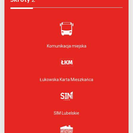
Komunikacja miejska
Łukowska Karta Mieszkańca
SIM Lubelskie