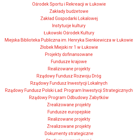
Ośrodek Sportu i Rekreacji w Łukowie
Zakłady budżetowe
Zakład Gospodarki Lokalowej
Instytucje kultury
Łukowski Ośrodek Kultury
Miejska Biblioteka Publiczna im. Henryka Sienkiewicza w Łukowie
Żłobek Miejski nr 1 w Łukowie
Projekty dofinansowane
Fundusze krajowe
Realizowane projekty
Rządowy Fundusz Rozwoju Dróg
Rządowy Fundusz Inwestycji Lokalnych
Rządowy Fundusz Polski Ład: Program Inwestycji Strategicznych
Rządowy Program Odbudowy Zabytków
Zrealizowane projekty
Fundusze europejskie
Realizowane projekty
Zrealizowane projekty
Dokumenty strategiczne