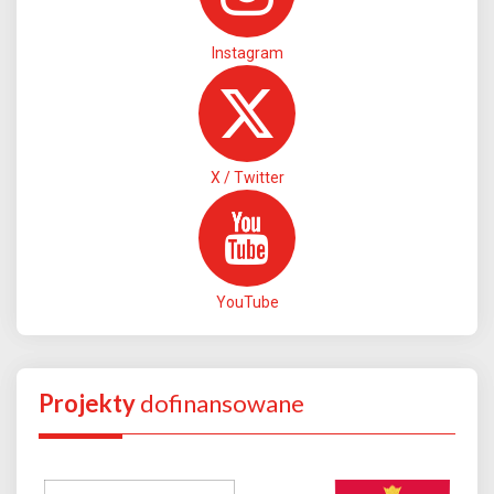
Instagram
X / Twitter
YouTube
Projekty
dofinansowane