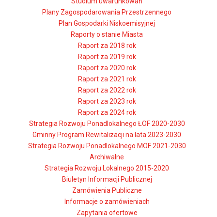
Studium uwarunkowań
Plany Zagospodarowania Przestrzennego
Plan Gospodarki Niskoemisyjnej
Raporty o stanie Miasta
Raport za 2018 rok
Raport za 2019 rok
Raport za 2020 rok
Raport za 2021 rok
Raport za 2022 rok
Raport za 2023 rok
Raport za 2024 rok
Strategia Rozwoju Ponadlokalnego ŁOF 2020-2030
Gminny Program Rewitalizacji na lata 2023-2030
Strategia Rozwoju Ponadlokalnego MOF 2021-2030
Archiwalne
Strategia Rozwoju Lokalnego 2015-2020
Biuletyn Informacji Publicznej
Zamówienia Publiczne
Informacje o zamówieniach
Zapytania ofertowe