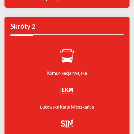
Skróty
2
Komunikacja miejska
Łukowska Karta Mieszkańca