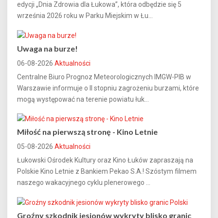
edycji „Dnia Zdrowia dla Łukowa”, która odbędzie się 5
września 2026 roku w Parku Miejskim w Łu...
Uwaga na burze!
06-08-2026
Aktualności
Centralne Biuro Prognoz Meteorologicznych IMGW-PIB w
Warszawie informuje o II stopniu zagrożeniu burzami, które
mogą występować na terenie powiatu łuk...
Miłość na pierwszą stronę - Kino Letnie
05-08-2026
Aktualności
Łukowski Ośrodek Kultury oraz Kino Łuków zapraszają na
Polskie Kino Letnie z Bankiem Pekao S.A.! Szóstym filmem
naszego wakacyjnego cyklu plenerowego ...
Groźny szkodnik jesionów wykryty blisko granic