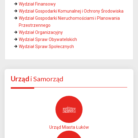
Wydział Finansowy
Wydział Gospodarki Komunalnej i Ochrony Środowiska
Wydział Gospodarki Nieruchomościami i Planowania
Przestrzennego
Wydział Organizacyjny
Wydział Spraw Obywatelskich
Wydział Spraw Społecznych
Urząd
i Samorząd
Urząd Miasta Łuków