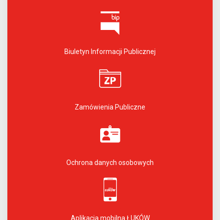
Biuletyn Informacji Publicznej
Zamówienia Publiczne
Ochrona danych osobowych
Aplikacja mobilna ŁUKÓW