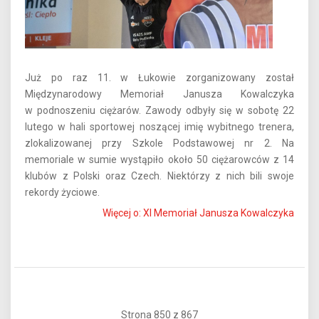
Już po raz 11. w Łukowie zorganizowany został
Międzynarodowy Memoriał Janusza Kowalczyka
w podnoszeniu ciężarów.
Zawody odbyły się w sobotę 22
lutego w hali
sportowej noszącej imię wybitnego trenera,
zlokalizowanej przy Szkole Podstawowej nr 2. Na
memoriale w sumie wystąpiło około 50 ciężarowców z 14
klubów z Polski oraz Czech. Niektórzy z nich bili swoje
rekordy życiowe.
Więcej o: XI Memoriał Janusza Kowalczyka
Strona 850 z 867