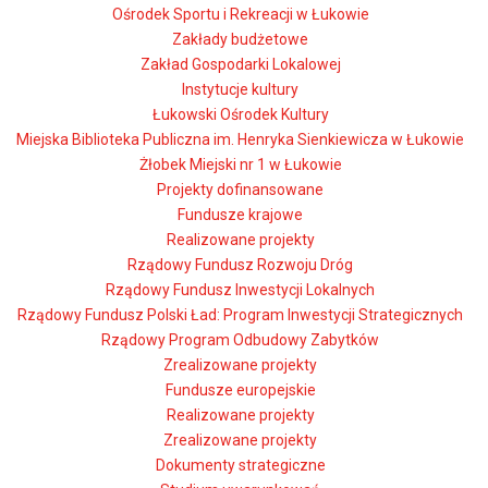
Ośrodek Sportu i Rekreacji w Łukowie
Zakłady budżetowe
Zakład Gospodarki Lokalowej
Instytucje kultury
Łukowski Ośrodek Kultury
Miejska Biblioteka Publiczna im. Henryka Sienkiewicza w Łukowie
Żłobek Miejski nr 1 w Łukowie
Projekty dofinansowane
Fundusze krajowe
Realizowane projekty
Rządowy Fundusz Rozwoju Dróg
Rządowy Fundusz Inwestycji Lokalnych
Rządowy Fundusz Polski Ład: Program Inwestycji Strategicznych
Rządowy Program Odbudowy Zabytków
Zrealizowane projekty
Fundusze europejskie
Realizowane projekty
Zrealizowane projekty
Dokumenty strategiczne