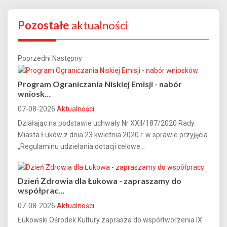
Pozostałe
aktualności
Poprzedni
Następny
Program Ograniczania Niskiej Emisji - nabór
wniosk…
07-08-2026
Aktualności
Działając na podstawie uchwały Nr XXII/187/2020 Rady
Miasta Łuków z dnia 23 kwietnia 2020 r. w sprawie przyjęcia
„Regulaminu udzielania dotacji celowe...
Dzień Zdrowia dla Łukowa - zapraszamy do
współprac…
07-08-2026
Aktualności
Łukowski Ośrodek Kultury zaprasza do współtworzenia IX