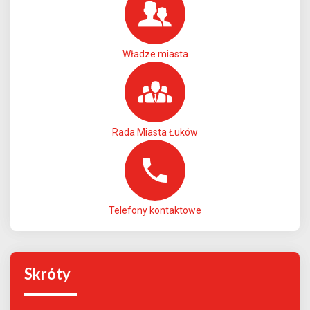
Władze miasta
Rada Miasta Łuków
Telefony kontaktowe
Skróty