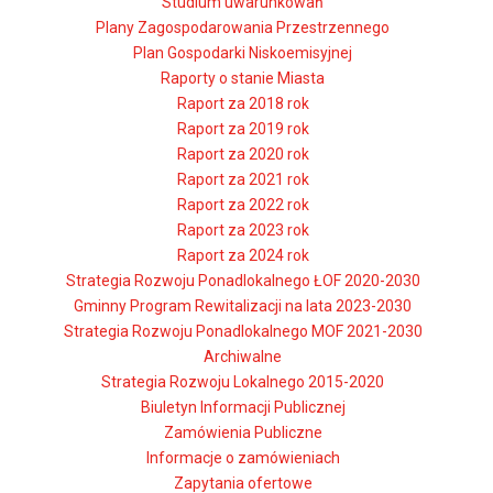
Studium uwarunkowań
Plany Zagospodarowania Przestrzennego
Plan Gospodarki Niskoemisyjnej
Raporty o stanie Miasta
Raport za 2018 rok
Raport za 2019 rok
Raport za 2020 rok
Raport za 2021 rok
Raport za 2022 rok
Raport za 2023 rok
Raport za 2024 rok
Strategia Rozwoju Ponadlokalnego ŁOF 2020-2030
Gminny Program Rewitalizacji na lata 2023-2030
Strategia Rozwoju Ponadlokalnego MOF 2021-2030
Archiwalne
Strategia Rozwoju Lokalnego 2015-2020
Biuletyn Informacji Publicznej
Zamówienia Publiczne
Informacje o zamówieniach
Zapytania ofertowe