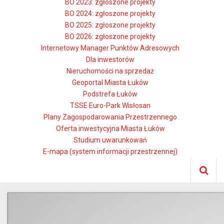
BO 2023: zgłoszone projekty
BO 2024: zgłoszone projekty
BO 2025: zgłoszone projekty
BO 2026: zgłoszone projekty
Internetowy Manager Punktów Adresowych
Dla inwestorów
Nieruchomości na sprzedaż
Geoportal Miasta Łuków
Podstrefa Łuków
TSSE Euro-Park Wisłosan
Plany Zagospodarowania Przestrzennego
Oferta inwestycyjna Miasta Łuków
Studium uwarunkowań
E-mapa (system informacji przestrzennej)