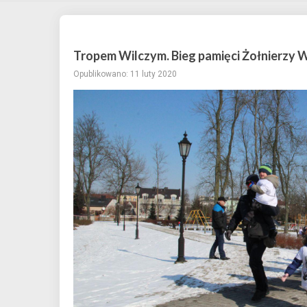
Tropem Wilczym. Bieg pamięci Żołnierzy 
Opublikowano: 11 luty 2020