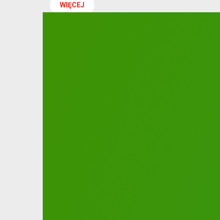
WIĘCEJ