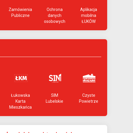
Zamówienia
Ochrona
Aplikacja
Publiczne
danych
mobilna
osobowych
ŁUKÓW
Łukowska
SIM
Czyste
Karta
Lubelskie
Powietrze
Mieszkańca