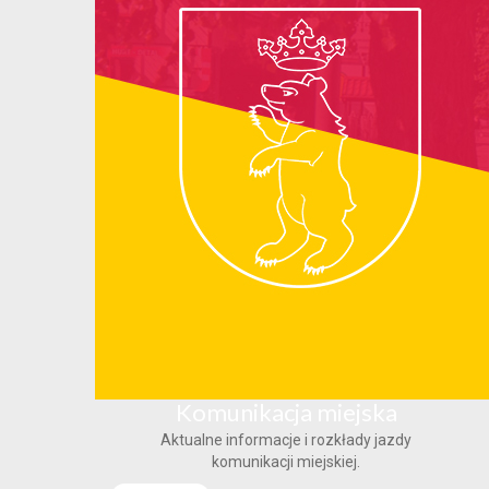
Komunikacja miejska
Aktualne informacje i rozkłady jazdy
komunikacji miejskiej.