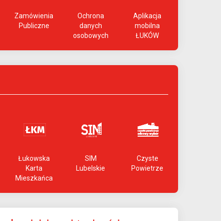
Zamówienia
Ochrona
Aplikacja
Publiczne
danych
mobilna
osobowych
ŁUKÓW
Łukowska
SIM
Czyste
Karta
Lubelskie
Powietrze
Mieszkańca