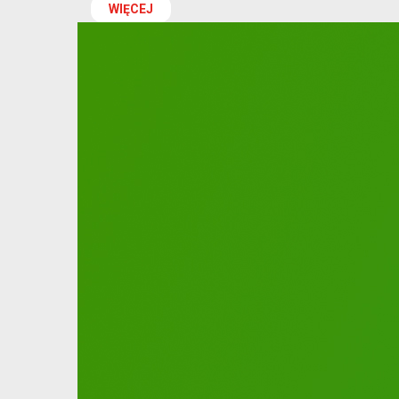
WIĘCEJ