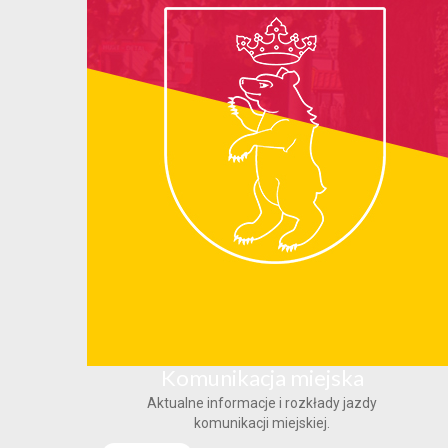
Komunikacja miejska
Aktualne informacje i rozkłady jazdy
komunikacji miejskiej.