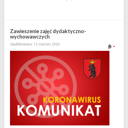
Zawieszenie zajęć dydaktyczno-
wychowawczych
Opublikowano: 12 marzec 2020