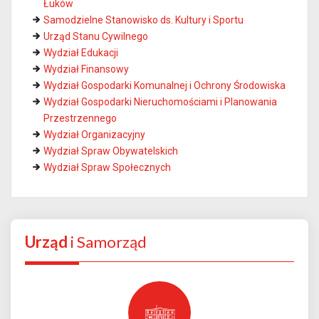
Łuków
Samodzielne Stanowisko ds. Kultury i Sportu
Urząd Stanu Cywilnego
Wydział Edukacji
Wydział Finansowy
Wydział Gospodarki Komunalnej i Ochrony Środowiska
Wydział Gospodarki Nieruchomościami i Planowania
Przestrzennego
Wydział Organizacyjny
Wydział Spraw Obywatelskich
Wydział Spraw Społecznych
Urząd
i Samorząd