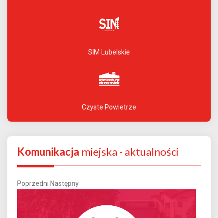
SIM Lubelskie
Czyste Powietrze
Komunikacja
miejska - aktualności
Poprzedni
Następny