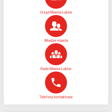
Urząd Miasta Łuków
Władze miasta
Rada Miasta Łuków
Telefony kontaktowe