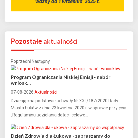
Pozostałe
aktualności
Poprzedni
Następny
Program Ograniczania Niskiej Emisji - nabór
wniosk…
07-08-2026
Aktualności
Działając na podstawie uchwały Nr XXII/187/2020 Rady
Miasta Łuków z dnia 23 kwietnia 2020 r. w sprawie przyjęcia
„Regulaminu udzielania dotacji celowe...
Dzień Zdrowia dla Łukowa - zapraszamy do