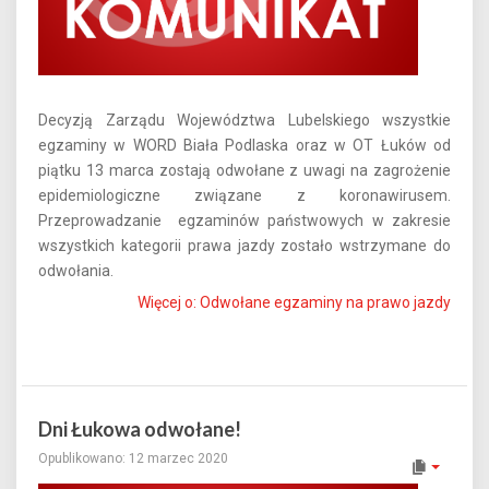
Decyzją Zarządu Województwa Lubelskiego wszystkie
egzaminy w WORD Biała Podlaska oraz w OT Łuków od
piątku 13 marca zostają odwołane z uwagi na zagrożenie
epidemiologiczne związane z koronawirusem.
Przeprowadzanie egzaminów państwowych w zakresie
wszystkich kategorii prawa jazdy zostało wstrzymane do
odwołania.
Więcej o: Odwołane egzaminy na prawo jazdy
Dni Łukowa odwołane!
Opublikowano: 12 marzec 2020