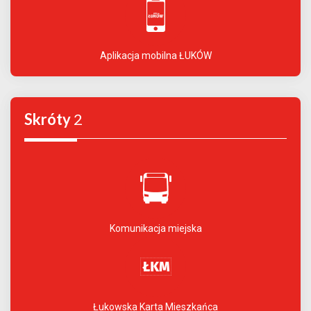
Aplikacja mobilna ŁUKÓW
Skróty
2
Komunikacja miejska
Łukowska Karta Mieszkańca