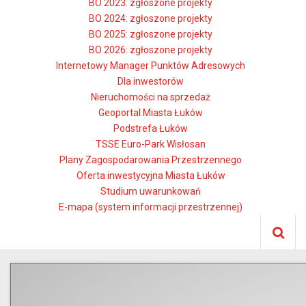
BO 2023: zgłoszone projekty
BO 2024: zgłoszone projekty
BO 2025: zgłoszone projekty
BO 2026: zgłoszone projekty
Internetowy Manager Punktów Adresowych
Dla inwestorów
Nieruchomości na sprzedaż
Geoportal Miasta Łuków
Podstrefa Łuków
TSSE Euro-Park Wisłosan
Plany Zagospodarowania Przestrzennego
Oferta inwestycyjna Miasta Łuków
Studium uwarunkowań
E-mapa (system informacji przestrzennej)