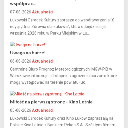
współprac…
07-08-2026
Aktualności
Łukowski Ośrodek Kultury zaprasza do współtworzenia IX
edycji „Dnia Zdrowia dla Łukowa”, która odbędzie się 5
września 2026 roku w Parku Miejskim w Łu...
Uwaga na burze!
06-08-2026
Aktualności
Centralne Biuro Prognoz Meteorologicznych IMGW-PIB w
Warszawie informuje o II stopniu zagrożeniu burzami, które
mogą występować na terenie powiatu łuk...
Miłość na pierwszą stronę - Kino Letnie
05-08-2026
Aktualności
Łukowski Ośrodek Kultury oraz Kino Łuków zapraszają na
Polskie Kino Letnie z Bankiem Pekao S.A.! Szóstym filmem