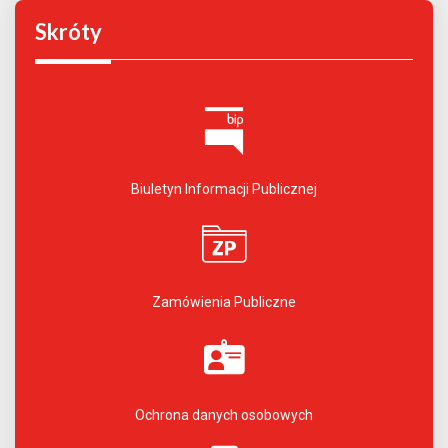
Skróty
Biuletyn Informacji Publicznej
Zamówienia Publiczne
Ochrona danych osobowych