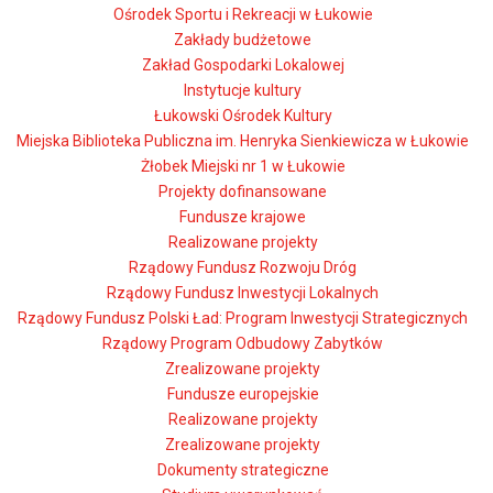
Ośrodek Sportu i Rekreacji w Łukowie
Zakłady budżetowe
Zakład Gospodarki Lokalowej
Instytucje kultury
Łukowski Ośrodek Kultury
Miejska Biblioteka Publiczna im. Henryka Sienkiewicza w Łukowie
Żłobek Miejski nr 1 w Łukowie
Projekty dofinansowane
Fundusze krajowe
Realizowane projekty
Rządowy Fundusz Rozwoju Dróg
Rządowy Fundusz Inwestycji Lokalnych
Rządowy Fundusz Polski Ład: Program Inwestycji Strategicznych
Rządowy Program Odbudowy Zabytków
Zrealizowane projekty
Fundusze europejskie
Realizowane projekty
Zrealizowane projekty
Dokumenty strategiczne