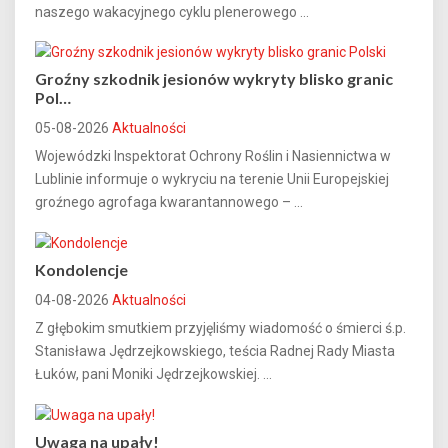
naszego wakacyjnego cyklu plenerowego ...
Groźny szkodnik jesionów wykryty blisko granic
Pol…
05-08-2026
Aktualności
Wojewódzki Inspektorat Ochrony Roślin i Nasiennictwa w
Lublinie informuje o wykryciu na terenie Unii Europejskiej
groźnego agrofaga kwarantannowego – ...
Kondolencje
04-08-2026
Aktualności
Z głębokim smutkiem przyjęliśmy wiadomość o śmierci ś.p.
Stanisława Jędrzejkowskiego, teścia Radnej Rady Miasta
Łuków, pani Moniki Jędrzejkowskiej. ...
Uwaga na upały!