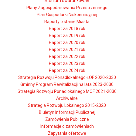
Studium uwarunkowań
Plany Zagospodarowania Przestrzennego
Plan Gospodarki Niskoemisyjnej
Raporty o stanie Miasta
Raport za 2018 rok
Raport za 2019 rok
Raport za 2020 rok
Raport za 2021 rok
Raport za 2022 rok
Raport za 2023 rok
Raport za 2024 rok
Strategia Rozwoju Ponadlokalnego ŁOF 2020-2030
Gminny Program Rewitalizacji na lata 2023-2030
Strategia Rozwoju Ponadlokalnego MOF 2021-2030
Archiwalne
Strategia Rozwoju Lokalnego 2015-2020
Biuletyn Informacji Publicznej
Zamówienia Publiczne
Informacje o zamówieniach
Zapytania ofertowe