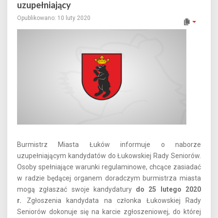
uzupełniający
Opublikowano: 10 luty 2020
Burmistrz Miasta Łuków informuje o naborze
uzupełniającym kandydatów do Łukowskiej Rady Seniorów.
Osoby spełniające warunki regulaminowe, chcące zasiadać
w radzie będącej organem doradczym burmistrza miasta
mogą zgłaszać swoje kandydatury
do 25 lutego 2020
r.
Zgłoszenia kandydata na członka Łukowskiej Rady
Seniorów dokonuje się na karcie zgłoszeniowej, do której