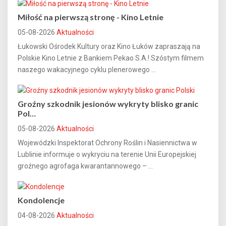
Miłość na pierwszą stronę - Kino Letnie
05-08-2026
Aktualności
Łukowski Ośrodek Kultury oraz Kino Łuków zapraszają na
Polskie Kino Letnie z Bankiem Pekao S.A.! Szóstym filmem
naszego wakacyjnego cyklu plenerowego ...
Groźny szkodnik jesionów wykryty blisko granic
Pol…
05-08-2026
Aktualności
Wojewódzki Inspektorat Ochrony Roślin i Nasiennictwa w
Lublinie informuje o wykryciu na terenie Unii Europejskiej
groźnego agrofaga kwarantannowego – ...
Kondolencje
04-08-2026
Aktualności