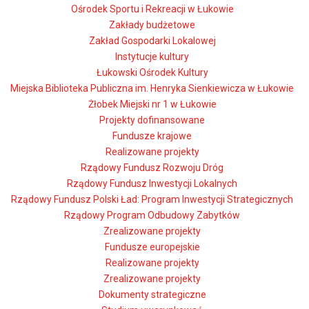
Ośrodek Sportu i Rekreacji w Łukowie
Zakłady budżetowe
Zakład Gospodarki Lokalowej
Instytucje kultury
Łukowski Ośrodek Kultury
Miejska Biblioteka Publiczna im. Henryka Sienkiewicza w Łukowie
Żłobek Miejski nr 1 w Łukowie
Projekty dofinansowane
Fundusze krajowe
Realizowane projekty
Rządowy Fundusz Rozwoju Dróg
Rządowy Fundusz Inwestycji Lokalnych
Rządowy Fundusz Polski Ład: Program Inwestycji Strategicznych
Rządowy Program Odbudowy Zabytków
Zrealizowane projekty
Fundusze europejskie
Realizowane projekty
Zrealizowane projekty
Dokumenty strategiczne