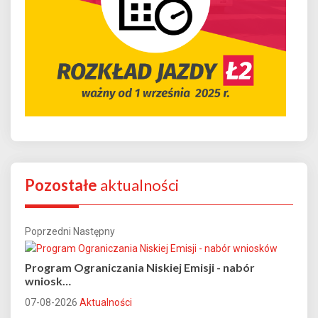
Pozostałe
aktualności
Poprzedni
Następny
Program Ograniczania Niskiej Emisji - nabór
wniosk…
07-08-2026
Aktualności