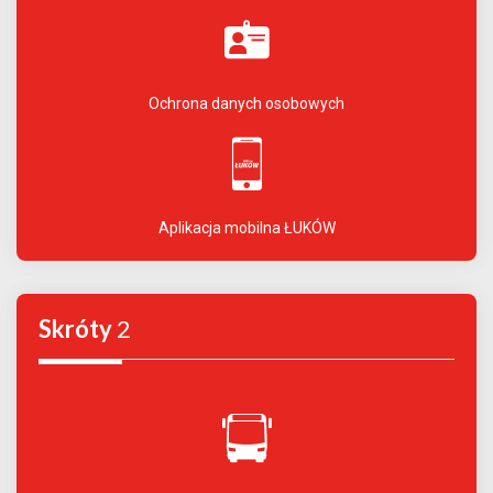
Ochrona danych osobowych
Aplikacja mobilna ŁUKÓW
Skróty
2