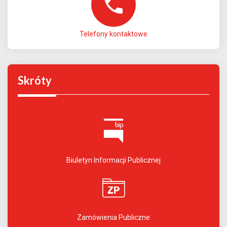
Telefony kontaktowe
Skróty
Biuletyn Informacji Publicznej
Zamówienia Publiczne