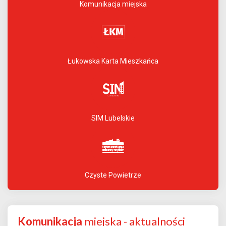
Komunikacja miejska
Łukowska Karta Mieszkańca
SIM Lubelskie
Czyste Powietrze
Komunikacja
miejska - aktualności