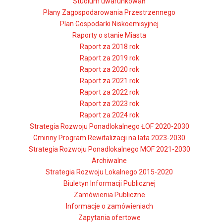
Studium uwarunkowań
Plany Zagospodarowania Przestrzennego
Plan Gospodarki Niskoemisyjnej
Raporty o stanie Miasta
Raport za 2018 rok
Raport za 2019 rok
Raport za 2020 rok
Raport za 2021 rok
Raport za 2022 rok
Raport za 2023 rok
Raport za 2024 rok
Strategia Rozwoju Ponadlokalnego ŁOF 2020-2030
Gminny Program Rewitalizacji na lata 2023-2030
Strategia Rozwoju Ponadlokalnego MOF 2021-2030
Archiwalne
Strategia Rozwoju Lokalnego 2015-2020
Biuletyn Informacji Publicznej
Zamówienia Publiczne
Informacje o zamówieniach
Zapytania ofertowe