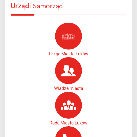
Urząd
i Samorząd
Urząd Miasta Łuków
Władze miasta
Rada Miasta Łuków