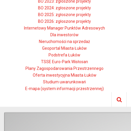
BO 2023: zgłoszone projekty
BO 2024: zgłoszone projekty
BO 2025: zgłoszone projekty
BO 2026: zgłoszone projekty
Internetowy Manager Punktów Adresowych
Dla inwestorów
Nieruchomości na sprzedaż
Geoportal Miasta Łuków
Podstrefa Łuków
TSSE Euro-Park Wisłosan
Plany Zagospodarowania Przestrzennego
Oferta inwestycyjna Miasta Łuków
Studium uwarunkowań
E-mapa (system informacji przestrzennej)