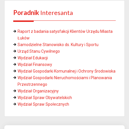
Poradnik
Interesanta
Raport z badania satysfakcji Klientów Urzędu Miasta
Łuków
Samodzielne Stanowisko ds. Kultury i Sportu
Urząd Stanu Cywilnego
Wydział Edukacji
Wydział Finansowy
Wydział Gospodarki Komunalnej i Ochrony Środowiska
Wydział Gospodarki Nieruchomościami i Planowania
Przestrzennego
Wydział Organizacyjny
Wydział Spraw Obywatelskich
Wydział Spraw Społecznych