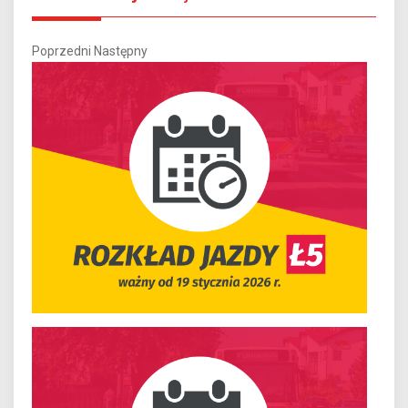
Poprzedni
Następny