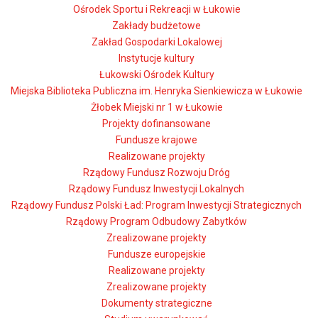
Ośrodek Sportu i Rekreacji w Łukowie
Zakłady budżetowe
Zakład Gospodarki Lokalowej
Instytucje kultury
Łukowski Ośrodek Kultury
Miejska Biblioteka Publiczna im. Henryka Sienkiewicza w Łukowie
Żłobek Miejski nr 1 w Łukowie
Projekty dofinansowane
Fundusze krajowe
Realizowane projekty
Rządowy Fundusz Rozwoju Dróg
Rządowy Fundusz Inwestycji Lokalnych
Rządowy Fundusz Polski Ład: Program Inwestycji Strategicznych
Rządowy Program Odbudowy Zabytków
Zrealizowane projekty
Fundusze europejskie
Realizowane projekty
Zrealizowane projekty
Dokumenty strategiczne