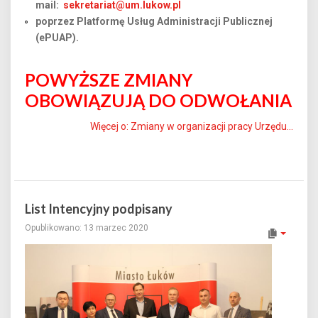
mail:
sekretariat@um.lukow.pl
poprzez Platformę Usług Administracji Publicznej
(ePUAP).
POWYŻSZE ZMIANY
OBOWIĄZUJĄ DO ODWOŁANIA
Więcej o: Zmiany w organizacji pracy Urzędu...
List Intencyjny podpisany
Opublikowano: 13 marzec 2020