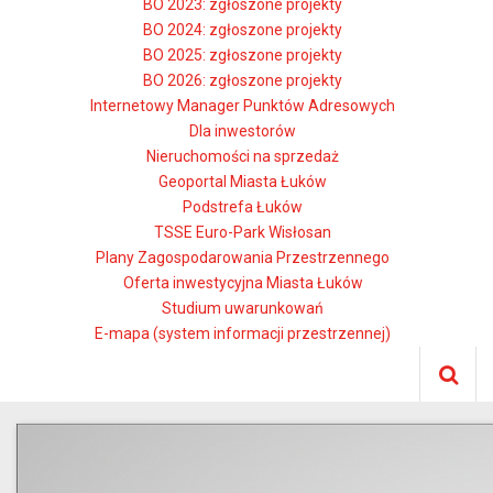
BO 2023: zgłoszone projekty
BO 2024: zgłoszone projekty
BO 2025: zgłoszone projekty
BO 2026: zgłoszone projekty
Internetowy Manager Punktów Adresowych
Dla inwestorów
Nieruchomości na sprzedaż
Geoportal Miasta Łuków
Podstrefa Łuków
TSSE Euro-Park Wisłosan
Plany Zagospodarowania Przestrzennego
Oferta inwestycyjna Miasta Łuków
Studium uwarunkowań
E-mapa (system informacji przestrzennej)