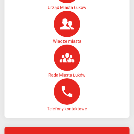
Urząd Miasta Łuków
Władze miasta
Rada Miasta Łuków
Telefony kontaktowe