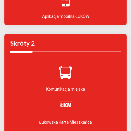
Aplikacja mobilna ŁUKÓW
Skróty
2
Komunikacja miejska
Łukowska Karta Mieszkańca