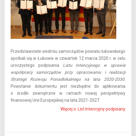
Przedstawiciele siedmiu samorządów powiatu łukowskiego
spotkali się w Łukowie w czwartek 12 marca 2020 r. w celu
uroczystego podpisania
Listu Intencyjnego w sprawie
współpracy samorządów przy opracowaniu i realizacji
Strategii Rozwoju Ponadlokalnego na lata 2020-2030
.
Powstanie dokumentu jest niezbędne do aplikowania
o środki zewnętrzne w ramach nowej perspektywy
finansowej Unii Europejskiej na lata 2021-2027.
Więcej o: List Intencyjny podpisany