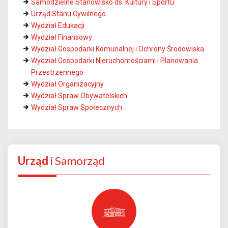
Samodzielne Stanowisko ds. Kultury i Sportu
Urząd Stanu Cywilnego
Wydział Edukacji
Wydział Finansowy
Wydział Gospodarki Komunalnej i Ochrony Środowiska
Wydział Gospodarki Nieruchomościami i Planowania
Przestrzennego
Wydział Organizacyjny
Wydział Spraw Obywatelskich
Wydział Spraw Społecznych
Urząd
i Samorząd