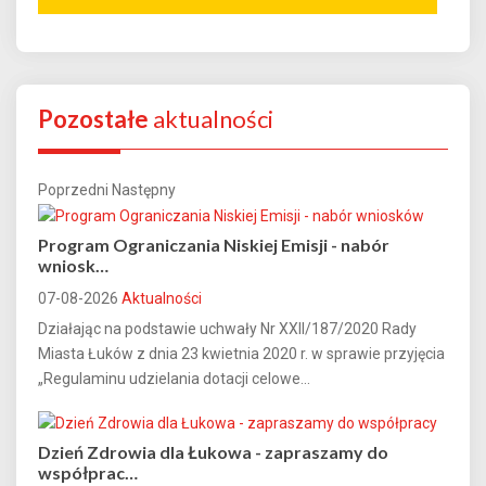
Pozostałe
aktualności
Poprzedni
Następny
Program Ograniczania Niskiej Emisji - nabór
wniosk…
07-08-2026
Aktualności
Działając na podstawie uchwały Nr XXII/187/2020 Rady
Miasta Łuków z dnia 23 kwietnia 2020 r. w sprawie przyjęcia
„Regulaminu udzielania dotacji celowe...
Dzień Zdrowia dla Łukowa - zapraszamy do
współprac…