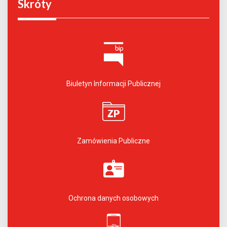
Skróty
Biuletyn Informacji Publicznej
Zamówienia Publiczne
Ochrona danych osobowych