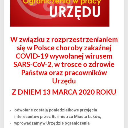
W związku z rozprzestrzenianiem
się w Polsce choroby zakaźnej
COVID-19 wywołanej wirusem
SARS-CoV-2, w trosce o zdrowie
Państwa oraz pracowników
Urzędu
Z DNIEM 13 MARCA 2020 ROKU
odwołane zostają poniedziałkowe przyjęcia
interesantów przez Burmistrza Miasta Łuków,
wprowadzamy w Urzędzie ograniczenia