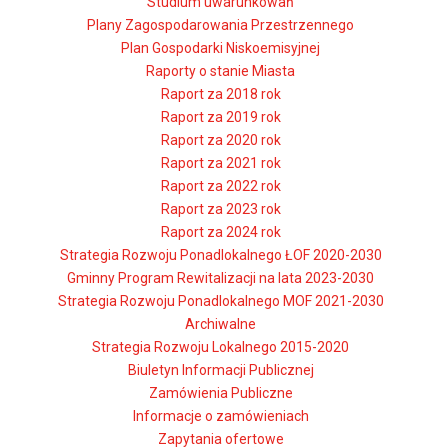
Studium uwarunkowań
Plany Zagospodarowania Przestrzennego
Plan Gospodarki Niskoemisyjnej
Raporty o stanie Miasta
Raport za 2018 rok
Raport za 2019 rok
Raport za 2020 rok
Raport za 2021 rok
Raport za 2022 rok
Raport za 2023 rok
Raport za 2024 rok
Strategia Rozwoju Ponadlokalnego ŁOF 2020-2030
Gminny Program Rewitalizacji na lata 2023-2030
Strategia Rozwoju Ponadlokalnego MOF 2021-2030
Archiwalne
Strategia Rozwoju Lokalnego 2015-2020
Biuletyn Informacji Publicznej
Zamówienia Publiczne
Informacje o zamówieniach
Zapytania ofertowe