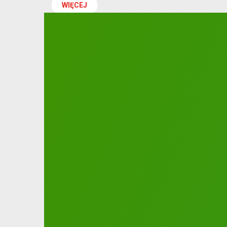
WIĘCEJ