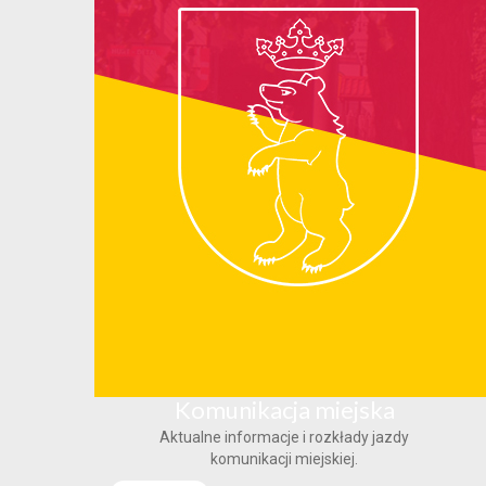
Komunikacja miejska
Aktualne informacje i rozkłady jazdy
komunikacji miejskiej.