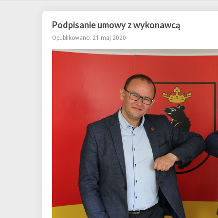
Podpisanie umowy z wykonawcą
Opublikowano: 21 maj 2020