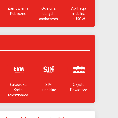
Zamówienia
Ochrona
Aplikacja
Publiczne
danych
mobilna
osobowych
ŁUKÓW
Łukowska
SIM
Czyste
Karta
Lubelskie
Powietrze
Mieszkańca