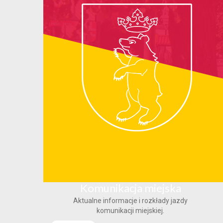
Komunikacja miejska
Aktualne informacje i rozkłady jazdy
komunikacji miejskiej.