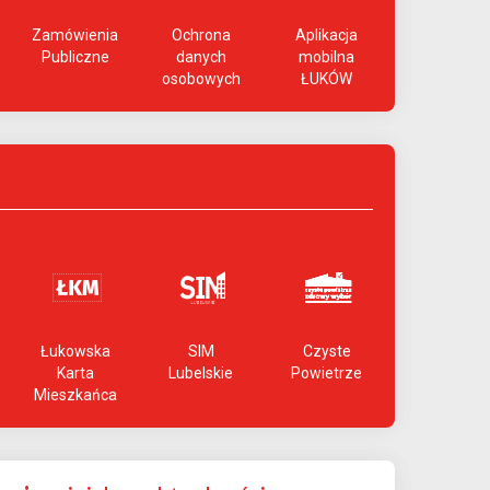
Zamówienia
Ochrona
Aplikacja
Publiczne
danych
mobilna
osobowych
ŁUKÓW
Łukowska
SIM
Czyste
Karta
Lubelskie
Powietrze
Mieszkańca