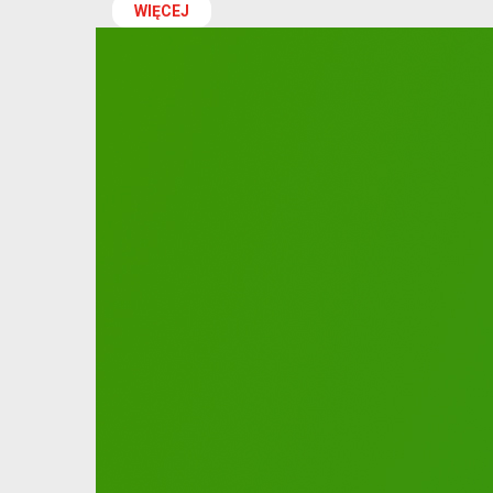
WIĘCEJ