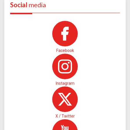
Social
media
Facebook
Instagram
X / Twitter