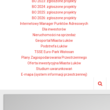
BO 2023: zgłoszone projekty
BO 2024: zgłoszone projekty
BO 2025: zgłoszone projekty
BO 2026: zgłoszone projekty
Internetowy Manager Punktów Adresowych
Dla inwestorów
Nieruchomości na sprzedaż
Geoportal Miasta Łuków
Podstrefa Łuków
TSSE Euro-Park Wisłosan
Plany Zagospodarowania Przestrzennego
Oferta inwestycyjna Miasta Łuków
Studium uwarunkowań
E-mapa (system informacji przestrzennej)