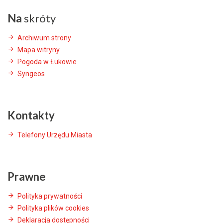
Na
skróty
Archiwum strony
Mapa witryny
Pogoda w Łukowie
Syngeos
Kontakty
Telefony Urzędu Miasta
Prawne
Polityka prywatności
Polityka plików cookies
Deklaracja dostępności