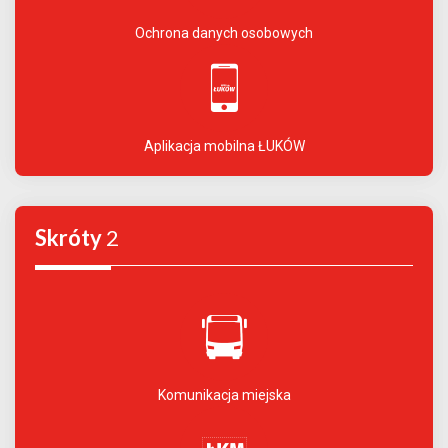
Ochrona danych osobowych
Aplikacja mobilna ŁUKÓW
Skróty
2
Komunikacja miejska