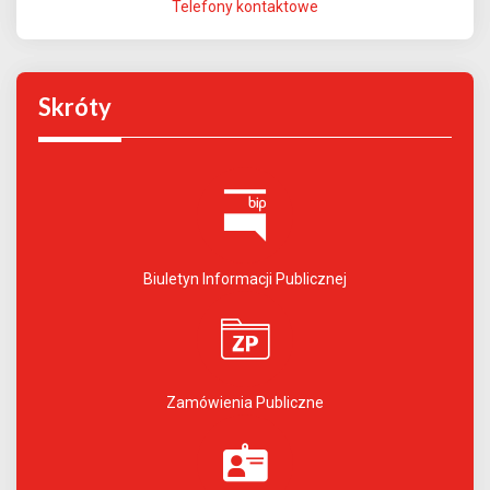
Telefony kontaktowe
Skróty
Biuletyn Informacji Publicznej
Zamówienia Publiczne