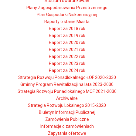
Studium uwarunkowań
Plany Zagospodarowania Przestrzennego
Plan Gospodarki Niskoemisyjnej
Raporty o stanie Miasta
Raport za 2018 rok
Raport za 2019 rok
Raport za 2020 rok
Raport za 2021 rok
Raport za 2022 rok
Raport za 2023 rok
Raport za 2024 rok
Strategia Rozwoju Ponadlokalnego ŁOF 2020-2030
Gminny Program Rewitalizacji na lata 2023-2030
Strategia Rozwoju Ponadlokalnego MOF 2021-2030
Archiwalne
Strategia Rozwoju Lokalnego 2015-2020
Biuletyn Informacji Publicznej
Zamówienia Publiczne
Informacje o zamówieniach
Zapytania ofertowe