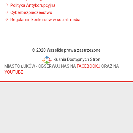
Polityka Antykorupcyjna
Cyberbezpieczeństwo
Regulamin konkursów w social media
© 2020 Wszelkie prawa zastrzeżone.
Kuźnia Dostępnych Stron
MIASTO ŁUKÓW - OBSERWUJ NAS NA
FACEBOOKU
ORAZ NA
YOUTUBE