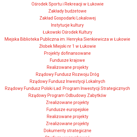
Ośrodek Sportu i Rekreacji w Łukowie
Zakłady budżetowe
Zakład Gospodarki Lokalowej
Instytucje kultury
Łukowski Ośrodek Kultury
Miejska Biblioteka Publiczna im. Henryka Sienkiewicza w Łukowie
Żłobek Miejski nr 1 w Łukowie
Projekty dofinansowane
Fundusze krajowe
Realizowane projekty
Rządowy Fundusz Rozwoju Dróg
Rządowy Fundusz Inwestycji Lokalnych
Rządowy Fundusz Polski Ład: Program Inwestycji Strategicznych
Rządowy Program Odbudowy Zabytków
Zrealizowane projekty
Fundusze europejskie
Realizowane projekty
Zrealizowane projekty
Dokumenty strategiczne