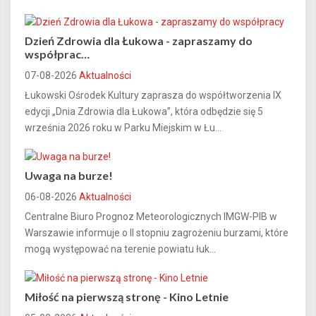
Dzień Zdrowia dla Łukowa - zapraszamy do
współprac…
07-08-2026
Aktualności
Łukowski Ośrodek Kultury zaprasza do współtworzenia IX
edycji „Dnia Zdrowia dla Łukowa”, która odbędzie się 5
września 2026 roku w Parku Miejskim w Łu...
Uwaga na burze!
06-08-2026
Aktualności
Centralne Biuro Prognoz Meteorologicznych IMGW-PIB w
Warszawie informuje o II stopniu zagrożeniu burzami, które
mogą występować na terenie powiatu łuk...
Miłość na pierwszą stronę - Kino Letnie