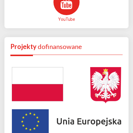
YouTube
Projekty
dofinansowane