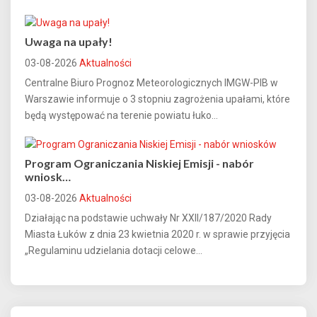
Uwaga na upały!
03-08-2026
Aktualności
Centralne Biuro Prognoz Meteorologicznych IMGW-PIB w
Warszawie informuje o 3 stopniu zagrożenia upałami, które
będą występować na terenie powiatu łuko...
Program Ograniczania Niskiej Emisji - nabór
wniosk…
03-08-2026
Aktualności
Działając na podstawie uchwały Nr XXII/187/2020 Rady
Miasta Łuków z dnia 23 kwietnia 2020 r. w sprawie przyjęcia
„Regulaminu udzielania dotacji celowe...