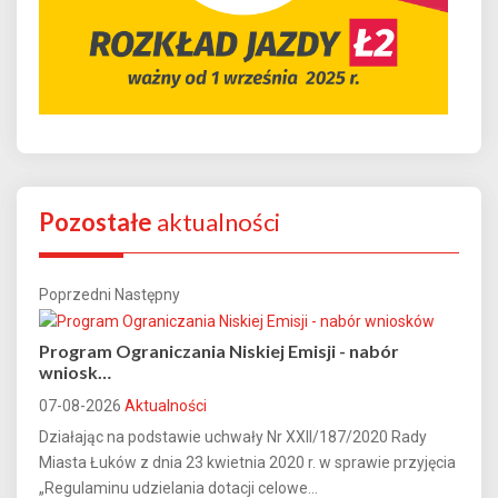
Pozostałe
aktualności
Poprzedni
Następny
Program Ograniczania Niskiej Emisji - nabór
wniosk…
07-08-2026
Aktualności
Działając na podstawie uchwały Nr XXII/187/2020 Rady
Miasta Łuków z dnia 23 kwietnia 2020 r. w sprawie przyjęcia
„Regulaminu udzielania dotacji celowe...