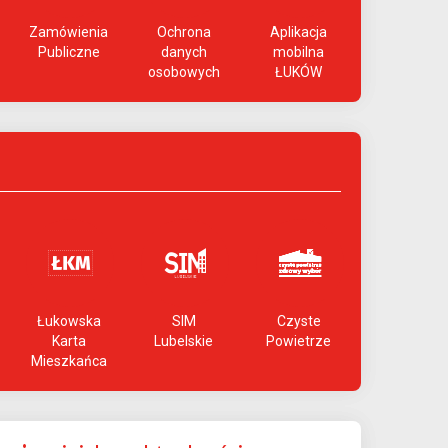
Zamówienia
Ochrona
Aplikacja
Publiczne
danych
mobilna
osobowych
ŁUKÓW
Łukowska
SIM
Czyste
Karta
Lubelskie
Powietrze
Mieszkańca