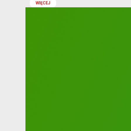
WIĘCEJ