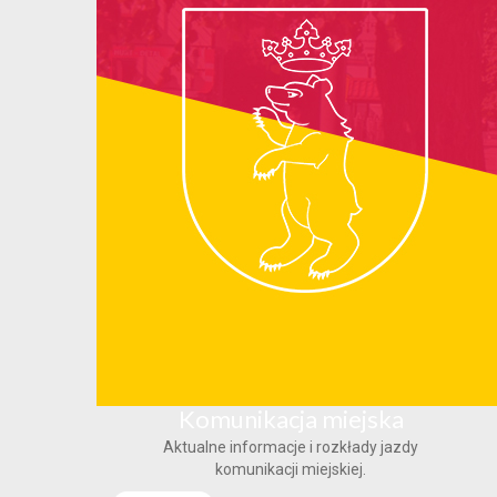
Komunikacja miejska
Aktualne informacje i rozkłady jazdy
komunikacji miejskiej.